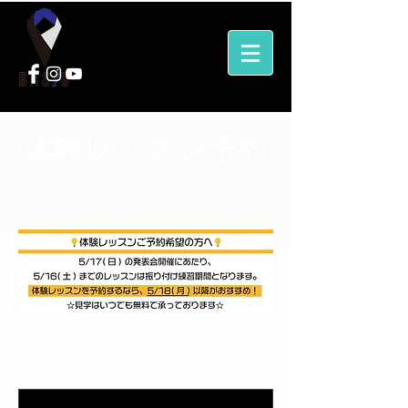
体験レッスン予約