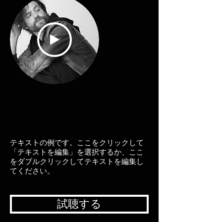
テキストの例です。ここをクリックして
「テキストを編集」を選択するか、ここ
をダブルクリックしてテキストを編集し
てください。
試聴する