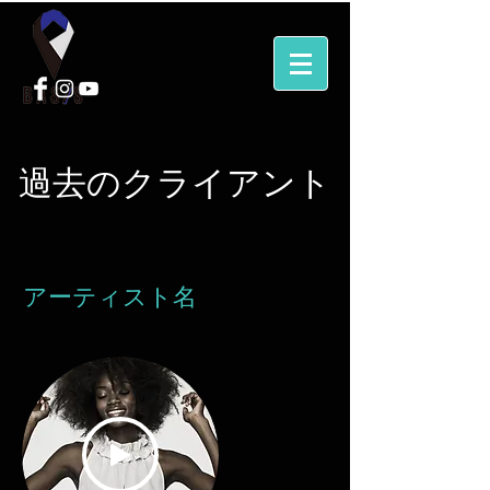
過去のクライアント
アーティスト名