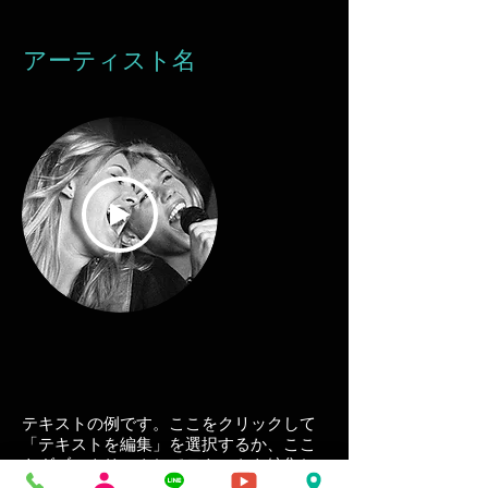
アーティスト名
テキストの例です。ここをクリックして
「テキストを編集」を選択するか、ここ
をダブルクリックしてテキストを編集し
てください。