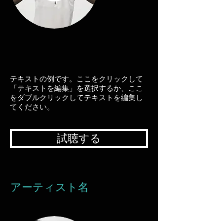
テキストの例です。ここをクリックして
「テキストを編集」を選択するか、ここ
をダブルクリックしてテキストを編集し
てください。
試聴する
アーティスト名