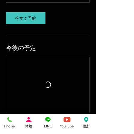
今すぐ予約
今後の予定
Phone
体験
LINE
YouTube
住所
今すぐ予約