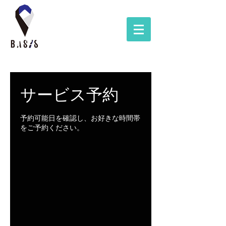
サービス予約
予約可能日を確認し、お好きな時間帯
をご予約ください。