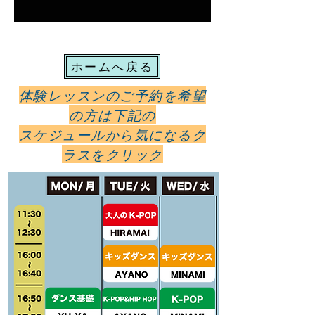
ホームへ戻る
体験レッスンのご予約を希望
の方は下記の
スケジュールから気になるク
ラスをクリック