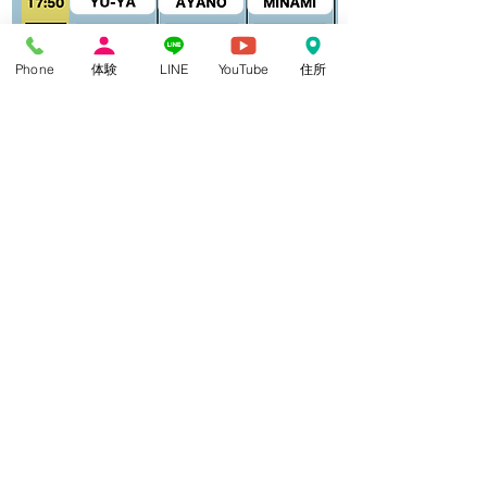
Phone
体験
LINE
YouTube
住所