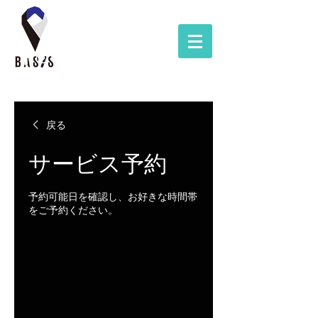
戻る
サービス予約
予約可能日を確認し、お好きな時間帯
をご予約ください。