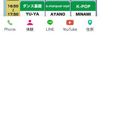
Phone
体験
LINE
YouTube
住所