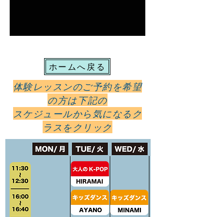
ホームへ戻る
体験レッスンのご予約を希望
の方は下記の
スケジュールから気になるク
ラスをクリック